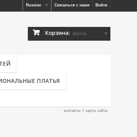
Russian
Связаться с нами
Войти
Корзина:
(пусто)
ТЕЙ
ИОНАЛЬНЫЕ ПЛАТЬЯ
контакты
карта сайта