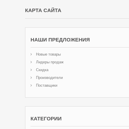
КАРТА САЙТА
НАШИ ПРЕДЛОЖЕНИЯ
Новые товары
Лидеры продаж
Скидка
Производители
Поставщики
КАТЕГОРИИ