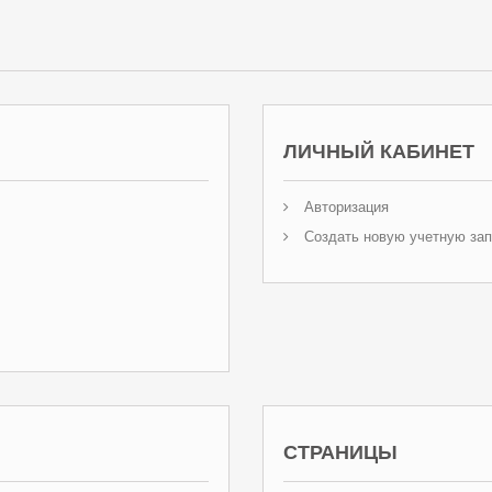
ЛИЧНЫЙ КАБИНЕТ
Авторизация
Создать новую учетную зап
СТРАНИЦЫ