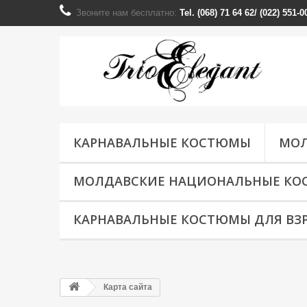
Звоните нам бесплатно:
Tel. (068) 71 64 62/ (022) 551
КАРНАВАЛЬНЫЕ КОСТЮМЫ
МОЛ
МОЛДАВСКИЕ НАЦИОНАЛЬНЫЕ КО
КАРНАВАЛЬНЫЕ КОСТЮМЫ ДЛЯ ВЗ
Карта сайта