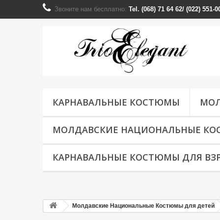
Звоните нам бесплатно:
Tel. (068) 71 64 62/ (022) 551
КАРНАВАЛЬНЫЕ КОСТЮМЫ
МОЛ
МОЛДАВСКИЕ НАЦИОНАЛЬНЫЕ КО
КАРНАВАЛЬНЫЕ КОСТЮМЫ ДЛЯ ВЗ
Молдавские Национальные Костюмы для детей