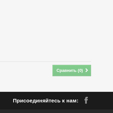
Сравнить (
0
)
Присоединяйтесь к нам: