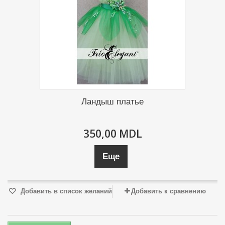
Ландыш платье
350,00 MDL
Еще
Добавить в список желаний
Добавить к сравнению