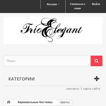
Связаться с
Войти
Russian
нами
КАТЕГОРИИ
контакты
карта сайта
Карнавальные Костюмы
Цветы