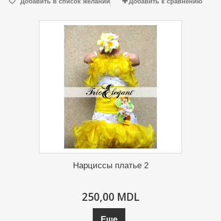
Добавить в список желаний
Добавить к сравнению
Нарциссы платье 2
250,00 MDL
Еще