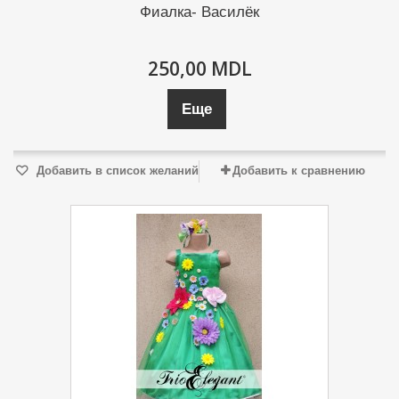
Фиалка- Василёк
250,00 MDL
Еще
Добавить в список желаний
Добавить к сравнению