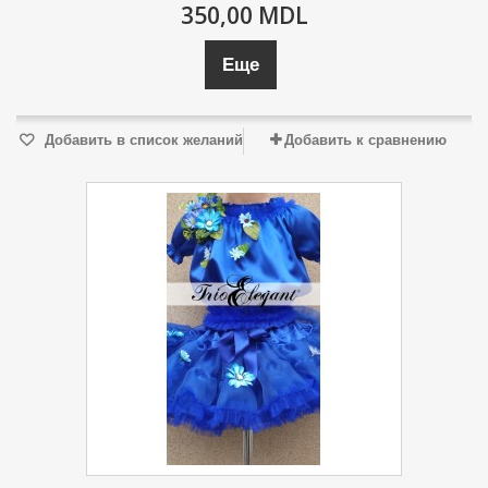
350,00 MDL
Еще
Добавить в список желаний
Добавить к сравнению