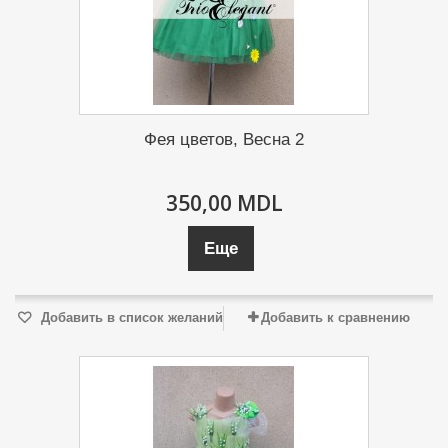
Фея цветов, Весна 2
350,00 MDL
Еще
Добавить в список желаний
Добавить к сравнению