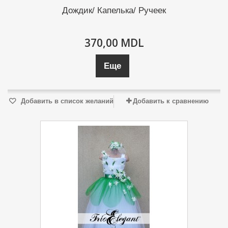
Дождик/ Капелька/ Ручеек
370,00 MDL
Еще
Добавить в список желаний
Добавить к сравнению