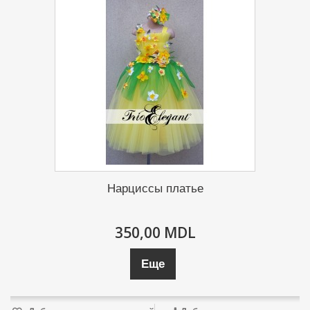
Нарциссы платье
350,00 MDL
Еще