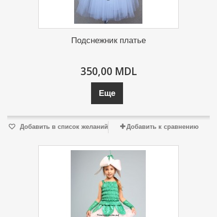
Подснежник платье
350,00 MDL
Еще
Добавить в список желаний
Добавить к сравнению