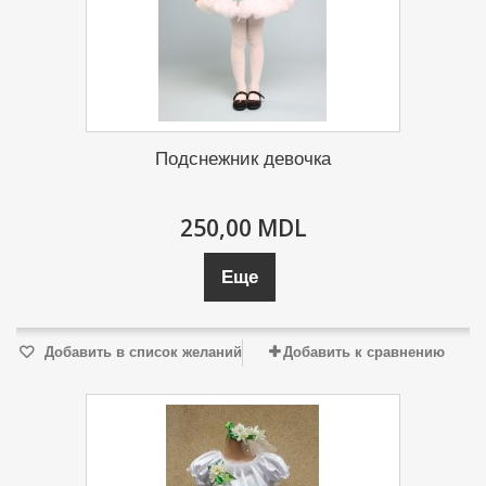
Подснежник девочка
250,00 MDL
Еще
Добавить в список желаний
Добавить к сравнению