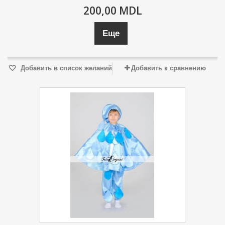
200,00 MDL
Еще
Добавить в список желаний
Добавить к сравнению