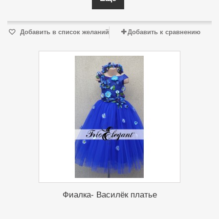
Добавить в список желаний
Добавить к сравнению
Фиалка- Василёк платье