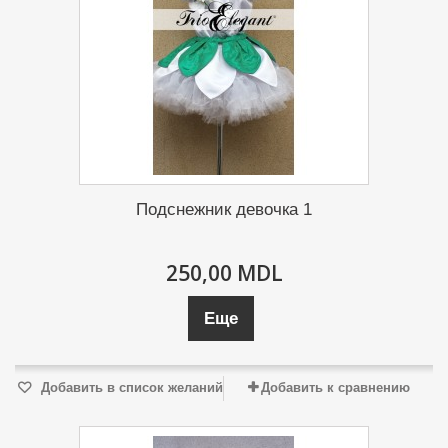
Подснежник девочка 1
250,00 MDL
Еще
Добавить в список желаний
Добавить к сравнению