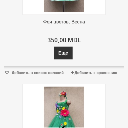
Фея цветов, Весна
350,00 MDL
Еще
Добавить в список желаний
Добавить к сравнению