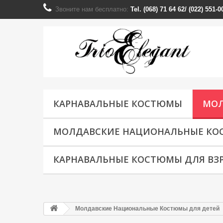
Звоните нам бесплатно:
Tel. (068) 71 64 62/ (022) 551
КАРНАВАЛЬНЫЕ КОСТЮМЫ
МОЛ
МОЛДАВСКИЕ НАЦИОНАЛЬНЫЕ КО
КАРНАВАЛЬНЫЕ КОСТЮМЫ ДЛЯ ВЗ
Молдавские Национальные Костюмы для детей