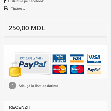
Distribuie pe Facebook!
Tipăreşte
250,00 MDL
Adaugă la lista de dorințe
RECENZII