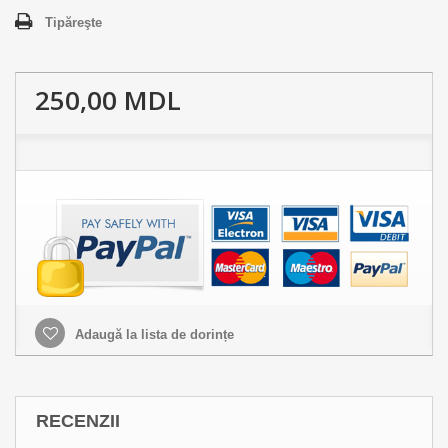
Tipăreşte
250,00 MDL
Adaugă la lista de dorințe
RECENZII