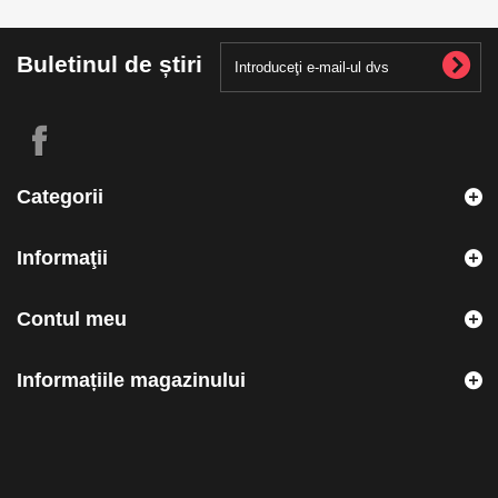
Buletinul de știri
Categorii
Informaţii
Contul meu
Informațiile magazinului