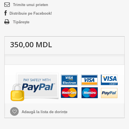
Trimite unui prieten
Distribuie pe Facebook!
Tipăreşte
350,00 MDL
Adaugă la lista de dorințe