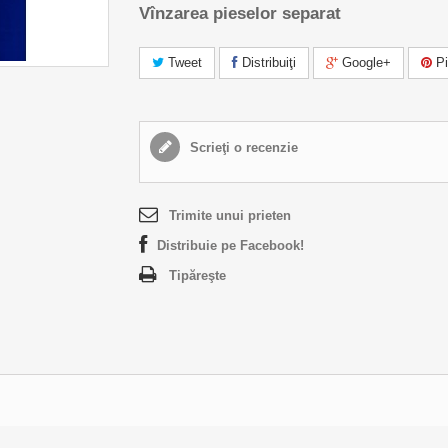
Vînzarea pieselor separat
Tweet
Distribuiţi
Google+
Pi
Scrieţi o recenzie
Trimite unui prieten
Distribuie pe Facebook!
Tipăreşte