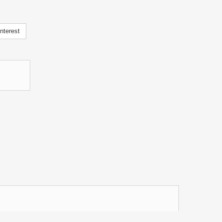
nterest