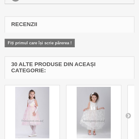
RECENZII
Fiți primul care își scrie părerea !
30 ALTE PRODUSE DIN ACEAȘI
CATEGORIE: