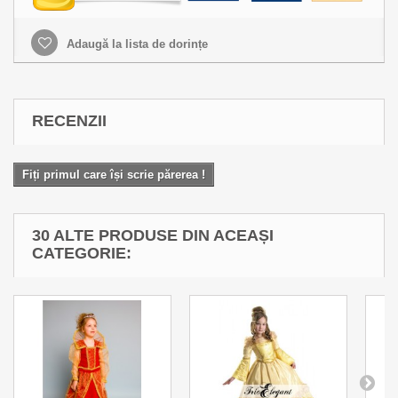
Adaugă la lista de dorințe
RECENZII
Fiți primul care își scrie părerea !
30 ALTE PRODUSE DIN ACEAȘI
CATEGORIE: