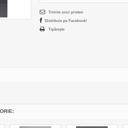
Trimite unui prieten
Distribuie pe Facebook!
Tipăreşte
ORIE: